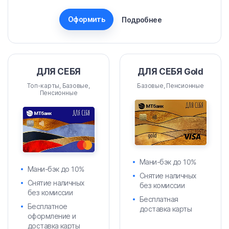
Оформить
Подробнее
ДЛЯ СЕБЯ
ДЛЯ СЕБЯ Gold
Топ-карты, Базовые,
Базовые, Пенсионные
Пенсионные
Мани-бэк до 10%
Мани-бэк до 10%
Снятие наличных
Снятие наличных
без комиссии
без комиссии
Бесплатная
Бесплатное
доставка карты
оформление и
доставка карты