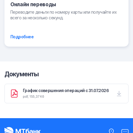
Онлайн переводы
Переводите деньги по номеру карты или получайте их
всего за несколько секунд.
Подробнее
Документы
График совершения операций с 31.07.2026
pdf, 155,37 Кб