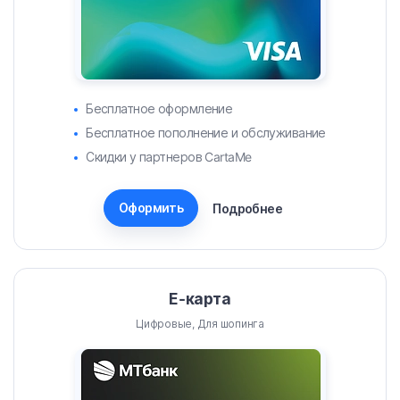
Бесплатное оформление
Бесплатное пополнение и обслуживание
Скидки у партнеров CartaMe
Оформить
Подробнее
Е-карта
Цифровые, Для шопинга