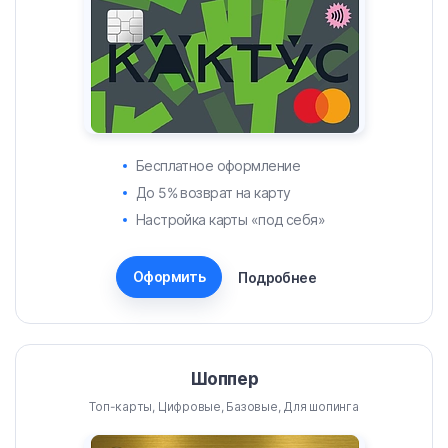
Бесплатное оформление
До 5% возврат на карту
Настройка карты «под себя»
Оформить
Подробнее
Шоппер
Топ-карты, Цифровые, Базовые, Для шопинга