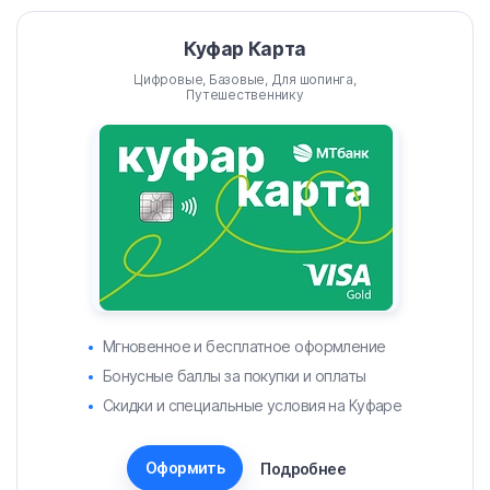
Куфар Карта
Цифровые, Базовые, Для шопинга,
Путешественнику
Мгновенное и бесплатное оформление
Бонусные баллы за покупки и оплаты
Скидки и специальные условия на Куфаре
Оформить
Подробнее