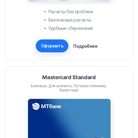
Расчеты без проблем
Безопасные расчеты
Удобные сбережения
Оформить
Подробнее
Mastercard Standard
Базовые, Для шопинга, Путешественнику,
Валютные