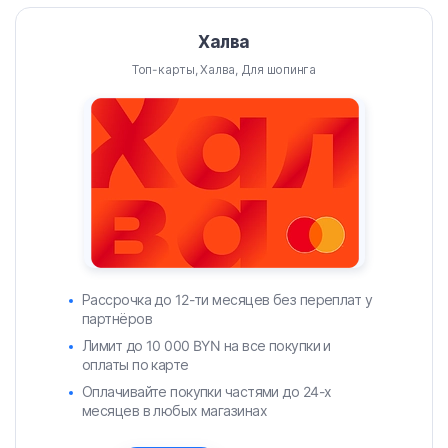
Халва
Топ-карты, Халва, Для шопинга
Рассрочка до 12-ти месяцев без переплат у
партнёров
Лимит до 10 000 BYN на все покупки и
оплаты по карте
Оплачивайте покупки частями до 24-х
месяцев в любых магазинах