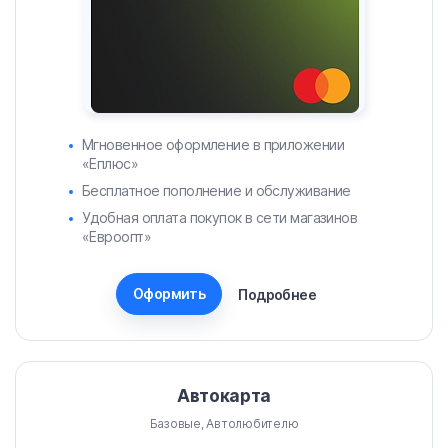
Мгновенное оформление в приложении
«Еплюс»
Бесплатное пополнение и обслуживание
Удобная оплата покупок в сети магазинов
«Евроопт»
Оформить
Подробнее
Автокарта
Базовые, Автолюбителю