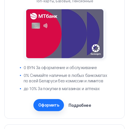
Топ-карты, Базовые, Пенсионные
0 BYN За оформление и обслуживание
0% Снимайте наличные в любых банкоматах
по всей Беларуси без комиссии и лимитов
до 10% За покупки в магазинах и аптеках
Оформить
Подробнее