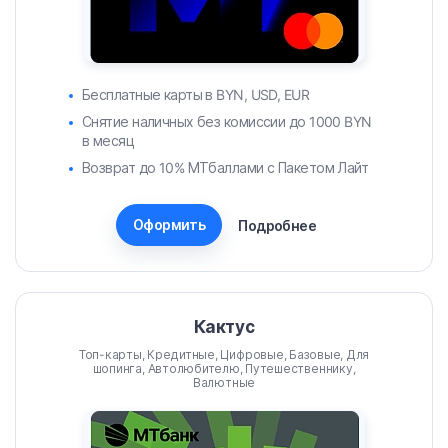
Бесплатные карты в BYN, USD, EUR
Снятие наличных без комиссии до 1000 BYN
в месяц
Возврат до 10% МТбаллами с Пакетом Лайт
Оформить
Подробнее
Кактус
Топ-карты, Кредитные, Цифровые, Базовые, Для
шопинга, Автолюбителю, Путешественнику,
Валютные