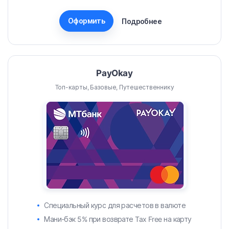
Оформить
Подробнее
PayOkay
Топ-карты, Базовые, Путешественнику
Специальный курс для расчетов в валюте
Мани-бэк 5% при возврате Tax Free на карту