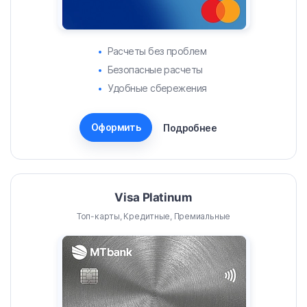
Расчеты без проблем
Безопасные расчеты
Удобные сбережения
Оформить
Подробнее
Visa Platinum
Топ-карты, Кредитные, Премиальные