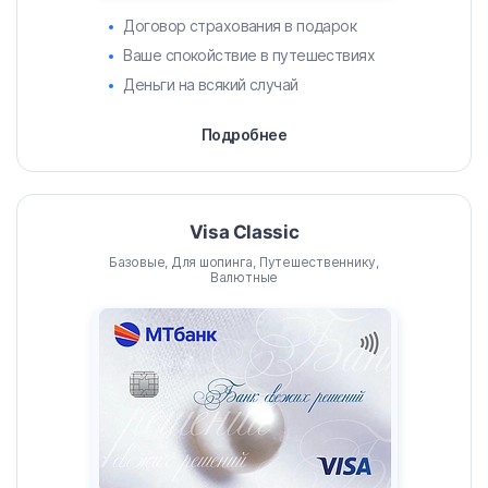
Договор страхования в подарок
Ваше спокойствие в путешествиях
Деньги на всякий случай
Подробнее
Visa Classic
Базовые, Для шопинга, Путешественнику,
Валютные