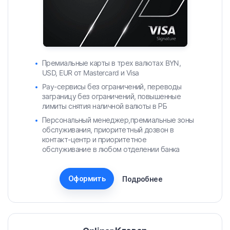
Премиальные карты в трех валютах BYN,
USD, EUR от Mastercard и Visa
Pay-сервисы без ограничений, переводы
заграницу без ограничений, повышенные
лимиты снятия наличной валюты в РБ
Персональный менеджер,премиальные зоны
обслуживания, приоритетный дозвон в
контакт-центр и приоритетное
обслуживание в любом отделении банка
Оформить
Подробнее