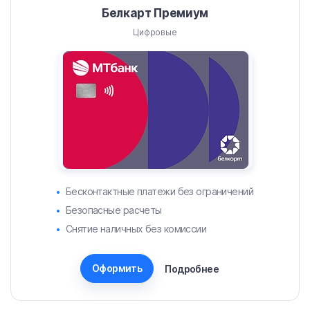
Белкарт Премиум
Цифровые
Бесконтактные платежи без ограничений
Безопасные расчеты
Снятие наличных без комиссии
Оформить
Подробнее