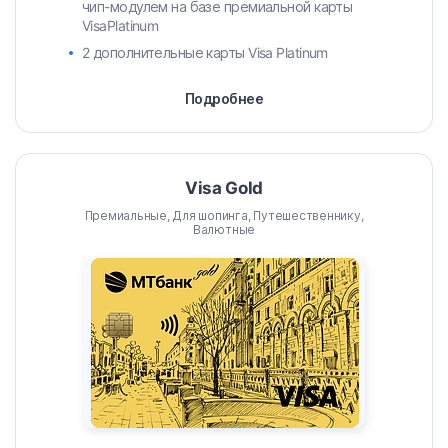
чип-модулем на базе премиальной карты
VisaPlatinum
2 дополнительные карты Visa Platinum
Подробнее
Visa Gold
Премиальные, Для шопинга, Путешественнику,
Валютные