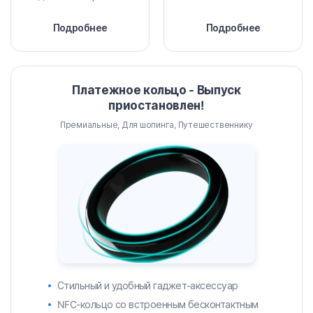
Подробнее
Подробнее
Платежное кольцо - Выпуск
приостановлен!
Премиальные, Для шопинга, Путешественнику
Стильный и удобный гаджет-аксессуар
NFC-кольцо со встроенным бесконтактным