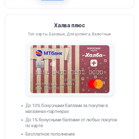
Халва плюс
Топ-карты, Базовые, Для шопинга, Валютные
До 10% бонусными баллами за покупки в
магазинах-партнерах
До 1% бонусными баллами от любых покупок
по карте
Бесплатное пополнение