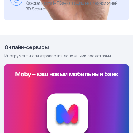
Каждая карта МТБанка защищена технологией
3D Secure
Онлайн-сервисы
Инструменты для управления денежными средствами
Moby – ваш новый мобильный банк