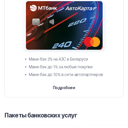
Мани-бэк 2% на АЗС в Беларуси
Мани-бэк до 1% за любые покупки
Мани-бэк до 10% в сети автопартнеров
Подробнее
Пакеты банковских услуг