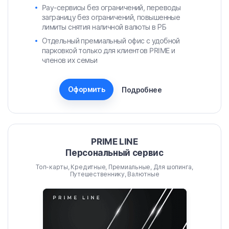
Pay-сервисы без ограничений, переводы
заграницу без ограничений, повышенные
лимиты снятия наличной валюты в РБ
Отдельный премиальный офис с удобной
парковкой только для клиентов PRIME и
членов их семьи
Оформить
Подробнее
PRIME LINE
Персональный сервис
Топ-карты, Кредитные, Премиальные, Для шопинга,
Путешественнику, Валютные