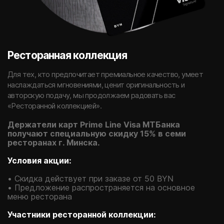
Ресторанная коллекция
Для тех, кто предпочитает премиальное качество, умеет
наслаждаться мгновениями, ценит оригинальность и
авторскую подачу, мы продолжаем радовать вас
«Ресторанной коллекцией».
Держатели карт Prime Line Visa МТБанка
получают специальную скидку 15% в семи
ресторанах г. Минска.
Условия акции:
• Скидка действует при заказе от 50 BYN
• Предложение распространяется на основное
меню ресторана
Участники ресторанной коллекции: