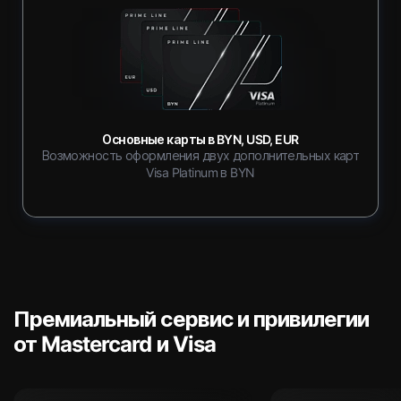
Основные карты в BYN, USD, EUR
Возможность оформления двух дополнительных карт
Visa Platinum в BYN
Премиальный сервис и привилегии
от Mastercard и Visa