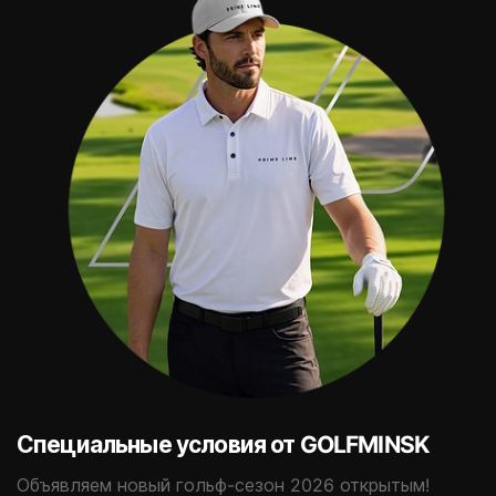
Специальные условия от GOLFMINSK
Объявляем новый гольф-сезон 2026 открытым!