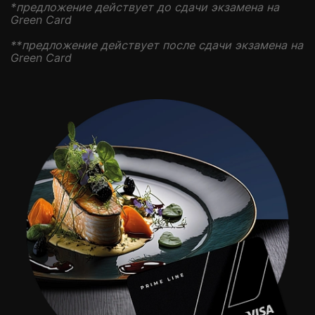
*предложение действует до сдачи экзамена на
Green Card
**предложение действует после сдачи экзамена на
Green Card