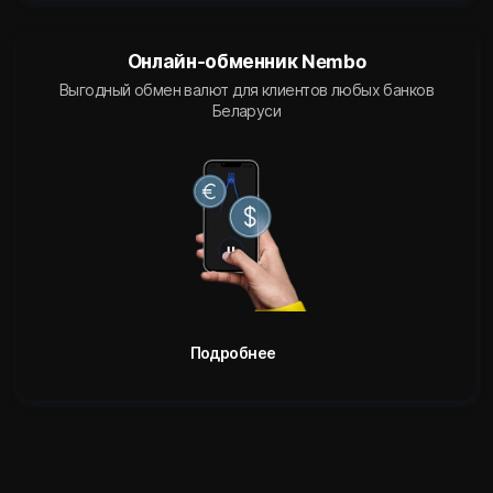
Онлайн-обменник Nembo
Выгодный обмен валют для клиентов любых банков
Беларуси
Подробнее