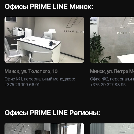
Офисы PRIME LINE Минск:
Минск, ул. Толстого, 10
Минск, ул. Петра М
Офис №1, персональный менеджер:
Офис №2, персональн
+375 29 199 66 01
+375 29 327 88 95
Офисы PRIME LINE Регионы: