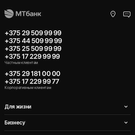
+375 29 509 99 99
+375 44 509 99 99
+375 25 509 99 99
+375 17 229 99 99
Частным клиентам
+375 29 181 00 00
+375 17 229 99 77
Корпоративным клиентам
Для жизни
Бизнесу