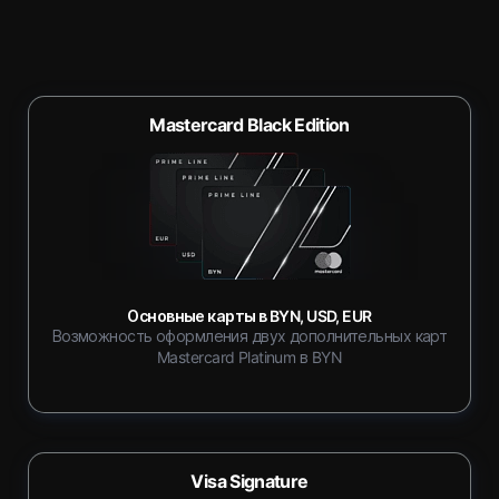
Mastercard Black Edition
Основные карты в BYN, USD, EUR
Возможность оформления двух дополнительных карт
Mastercard Platinum в BYN
Visa Signature