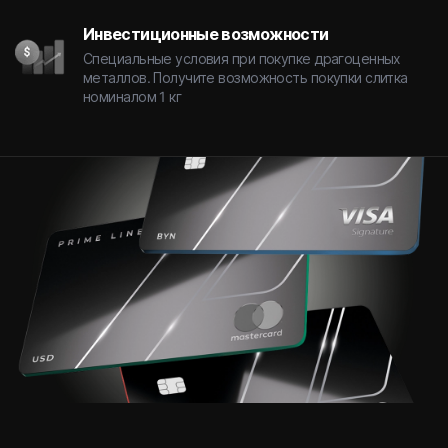
Инвестиционные возможности
Специальные условия при покупке драгоценных
металлов. Получите возможность покупки слитка
номиналом 1 кг