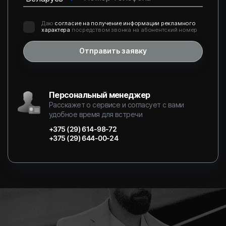
Даю
согласие на получение информации рекламного
характера
посредством звонка на абонентский номер
Отправить заявку
Персональный менеджер
Расскажет о сервисе и согласует с вами
удобное время для встречи
+375 (29) 614-98-72
+375 (29) 644-00-24