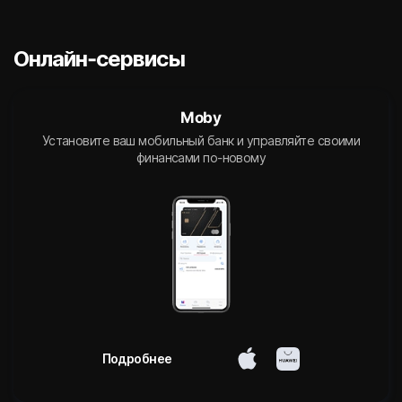
Онлайн-сервисы
Moby
Установите ваш мобильный банк и управляйте своими
финансами по-новому
Подробнее