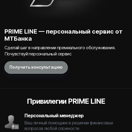
PRIME LINE — персональный сервис от
МТБанка
Сделай шаг в направлении премиального обслуживания.
Почувствуй персональный сервис
Получить консультацию
Привилегии PRIME LINE
Персональный менеджер
Ваш личный помощник в решении финансовых
вопросов любой сложности