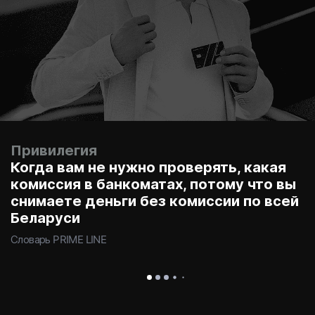
Привилегия
Когда вам не нужно проверять, какая
комиссия в банкоматах, потому что вы
снимаете деньги без комиссии по всей
Беларуси
Словарь PRIME LINE