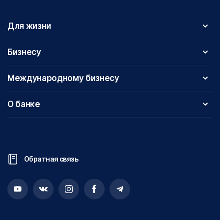
Для жизни
Бизнесу
Международному бизнесу
О банке
Обратная связь