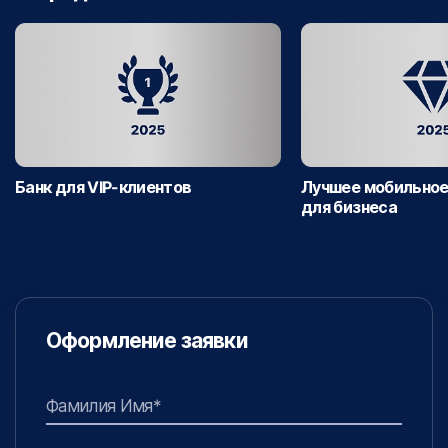
Банк для VIP-клиентов
Лучшее мобильное
для бизнеса
Оформление заявки
Фамилия Имя*