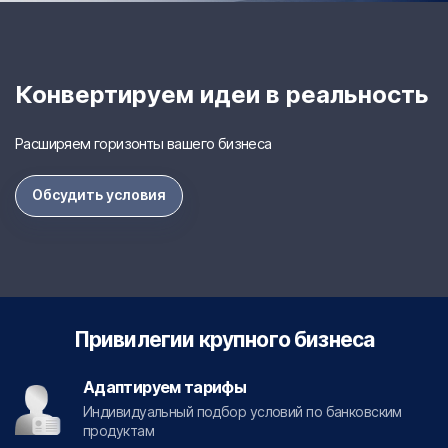
Конвертируем идеи в реальность
Расширяем горизонты вашего бизнеса
Обсудить условия
Привилегии крупного бизнеса
Адаптируем тарифы
Индивидуальный подбор условий по банковским
продуктам