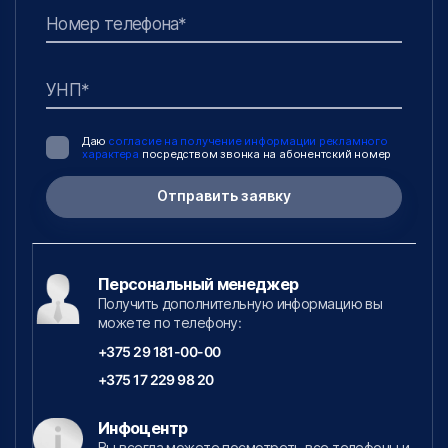
Номер телефона*
УНП*
Даю
согласие на получение информации рекламного
характера
посредством звонка на абонентский номер
Отправить заявку
Персональный менеджер
Получить дополнительную информацию вы
можете по телефону:
+375 29 181-00-00
+375 17 229 98 20
Инфоцентр
Вы всегда можете посмотреть все телефоны и