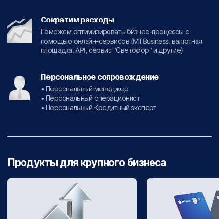
Сократим расходы
Поможем оптимизировать бизнес-процессы с
помощью онлайн-сервисов (MTBusiness, валютная
площадка, API, сервис "Светофор" и другие)
Персональное сопровождение
• Персональный менеджер
• Персональный операционист
• Персональный Кредитный эксперт
Продукты для крупного бизнеса