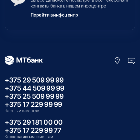
контакты банка в нашем инфоцентре
Перейти в инфоцентр
+375 29 509 99 99
+375 44 509 99 99
+375 25 509 99 99
+375 17 229 99 99
Частным клиентам
+375 29 181 00 00
+375 17 229 99 77
Корпоративным клиентам