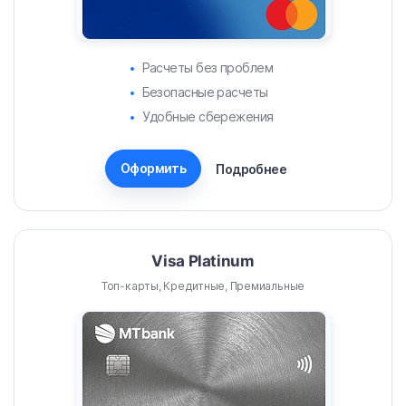
Расчеты без проблем
Безопасные расчеты
Удобные сбережения
Оформить
Подробнее
Visa Platinum
Топ-карты, Кредитные, Премиальные