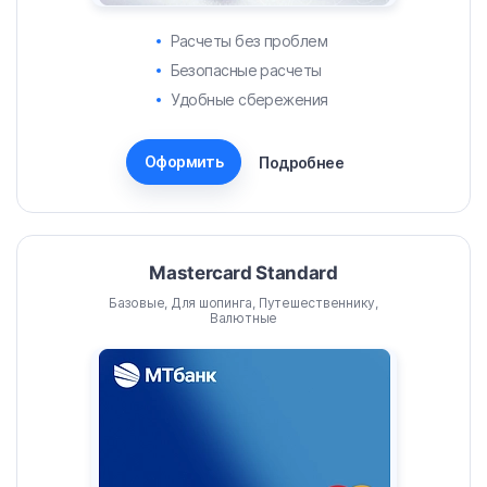
Расчеты без проблем
Безопасные расчеты
Удобные сбережения
Оформить
Подробнее
Mastercard Standard
Базовые, Для шопинга, Путешественнику,
Валютные