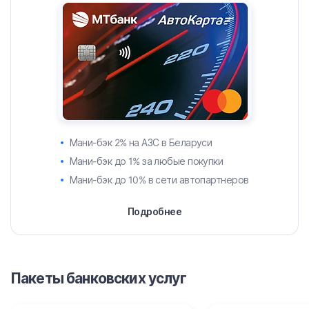
Мани-бэк 2% на АЗС в Беларуси
Мани-бэк до 1% за любые покупки
Мани-бэк до 10% в сети автопартнеров
Подробнее
Пакеты банковских услуг