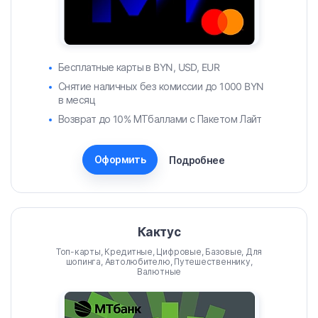
Бесплатные карты в BYN, USD, EUR
Снятие наличных без комиссии до 1000 BYN
в месяц
Возврат до 10% МТбаллами с Пакетом Лайт
Оформить
Подробнее
Кактус
Топ-карты, Кредитные, Цифровые, Базовые, Для
шопинга, Автолюбителю, Путешественнику,
Валютные