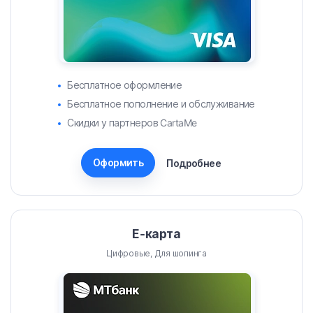
Бесплатное оформление
Бесплатное пополнение и обслуживание
Скидки у партнеров CartaMe
Оформить
Подробнее
Е-карта
Цифровые, Для шопинга