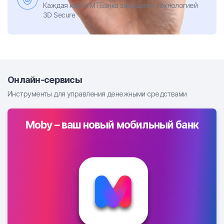
Каждая карта МТБанка защищена технологией
3D Secure
Онлайн-сервисы
Инструменты для управления денежными средствами
Moby – ваш новый мобильный банк