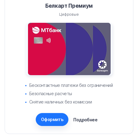
Белкарт Премиум
Цифровые
Бесконтактные платежи без ограничений
Безопасные расчеты
Снятие наличных без комиссии
Оформить
Подробнее