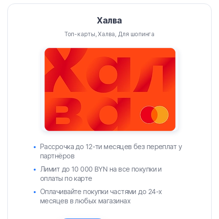
Халва
Топ-карты, Халва, Для шопинга
Рассрочка до 12-ти месяцев без переплат у
партнёров
Лимит до 10 000 BYN на все покупки и
оплаты по карте
Оплачивайте покупки частями до 24-х
месяцев в любых магазинах