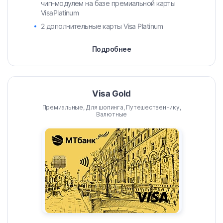
чип-модулем на базе премиальной карты
VisaPlatinum
2 дополнительные карты Visa Platinum
Подробнее
Visa Gold
Премиальные, Для шопинга, Путешественнику,
Валютные