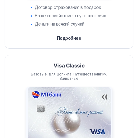
Договор страхования в подарок
Ваше спокойствие в путешествиях
Деньги на всякий случай
Подробнее
Visa Classic
Базовые, Для шопинга, Путешественнику,
Валютные