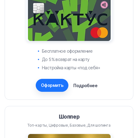
Бесплатное оформление
До 5% возврат на карту
Настройка карты «под себя»
Оформить
Подробнее
Шоппер
Топ-карты, Цифровые, Базовые, Для шопинга