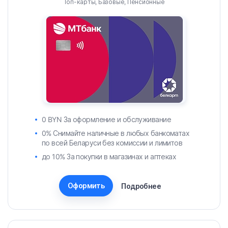
Топ-карты, Базовые, Пенсионные
0 BYN За оформление и обслуживание
0% Снимайте наличные в любых банкоматах
по всей Беларуси без комиссии и лимитов
до 10% За покупки в магазинах и аптеках
Оформить
Подробнее