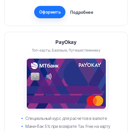
Оформить
Подробнее
PayOkay
Топ-карты, Базовые, Путешественнику
Специальный курс для расчетов в валюте
Мани-бэк 5% при возврате Tax Free на карту