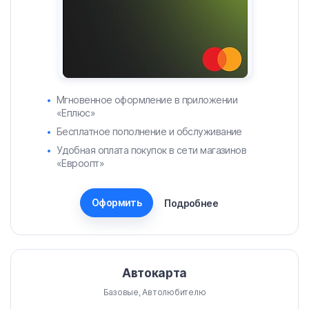
Мгновенное оформление в приложении
«Еплюс»
Бесплатное пополнение и обслуживание
Удобная оплата покупок в сети магазинов
«Евроопт»
Оформить
Подробнее
Автокарта
Базовые, Автолюбителю