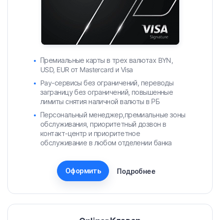
Премиальные карты в трех валютах BYN,
USD, EUR от Mastercard и Visa
Pay-сервисы без ограничений, переводы
заграницу без ограничений, повышенные
лимиты снятия наличной валюты в РБ
Персональный менеджер,премиальные зоны
обслуживания, приоритетный дозвон в
контакт-центр и приоритетное
обслуживание в любом отделении банка
Оформить
Подробнее