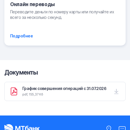
Онлайн переводы
Переводите деньги по номеру карты или получайте их
всего за несколько секунд.
Подробнее
Документы
График совершения операций с 31.07.2026
pdf, 155,37 Кб