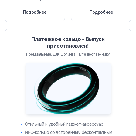
Подробнее
Подробнее
Платежное кольцо - Выпуск
приостановлен!
Премиальные, Для шопинга, Путешественнику
Стильный и удобный гаджет-аксессуар
NFC-кольцо со встроенным бесконтактным