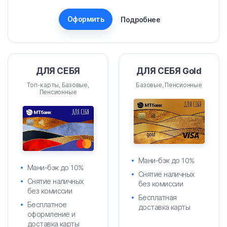
Оформить
Подробнее
ДЛЯ СЕБЯ
ДЛЯ СЕБЯ Gold
Топ-карты, Базовые,
Базовые, Пенсионные
Пенсионные
Мани-бэк до 10%
Мани-бэк до 10%
Снятие наличных
Снятие наличных
без комиссии
без комиссии
Бесплатная
Бесплатное
доставка карты
оформление и
доставка карты