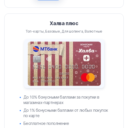
Халва плюс
Топ-карты, Базовые, Для шопинга, Валютные
До 10% бонусными баллами за покупки в
магазинах-партнерах
До 1% бонусными баллами от любых покупок
по карте
Бесплатное пополнение