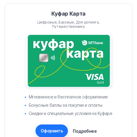
Куфар Карта
Цифровые, Базовые, Для шопинга,
Путешественнику
Мгновенное и бесплатное оформление
Бонусные баллы за покупки и оплаты
Скидки и специальные условия на Куфаре
Оформить
Подробнее