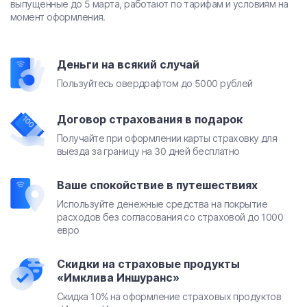
выпущенные до 5 марта, работают по тарифам и условиям на
момент оформления.
Деньги на всякий случай
Пользуйтесь овердрафтом до 5000 рублей
Договор страхования в подарок
Получайте при оформлении карты страховку для
выезда за границу на 30 дней бесплатно
Ваше спокойствие в путешествиях
Используйте денежные средства на покрытие
расходов без согласования со страховой до 1000
евро
Скидки на страховые продукты
«Имклива Иншуранс»
Скидка 10% на оформление страховых продуктов