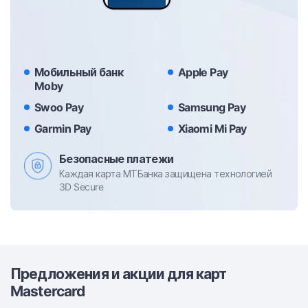
Мобильный банк
Apple Pay
Moby
Swoo Pay
Samsung Pay
Garmin Pay
Xiaomi Mi Pay
Безопасные платежи
Каждая карта МТБанка защищена технологией
3D Secure
Предложения и акции для карт
Mastercard