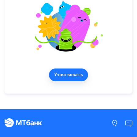
Участвовать