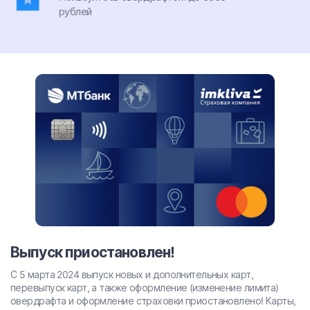
рублей
Выпуск приостановлен!
С 5 марта 2024 выпуск новых и дополнительных карт,
перевыпуск карт, а также оформление (изменение лимита)
овердрафта и оформление страховки приостановлено! Карты,