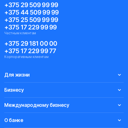
+375 29 509 99 99
+375 44 509 99 99
+375 25 509 99 99
+375 17 229 99 99
Частным клиентам
+375 29 181 00 00
+375 17 229 99 77
Корпоративным клиентам
Для жизни
Бизнесу
Международному бизнесу
О банке