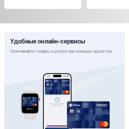
Удобные онлайн-сервисы
Оплачивайте товары и услуги при помощи гаджетов