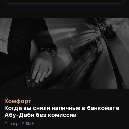
Комфорт
Когда вы сняли наличные в банкомате
Абу-Даби без комиссии
Словарь PRIME