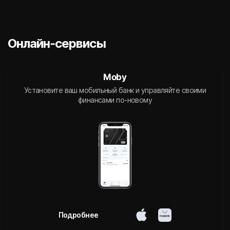
Онлайн-сервисы
Moby
Установите ваш мобильный банк и управляйте своими
финансами по-новому
Подробнее