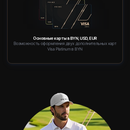
Основные карты в BYN, USD, EUR
Возможность оформления двух дополнительных карт
Visa Platinum в BYN