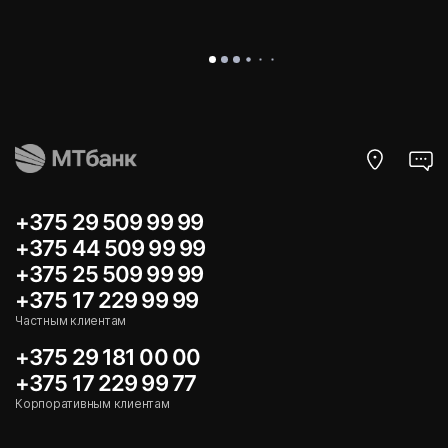
+375 29 509 99 99
+375 44 509 99 99
+375 25 509 99 99
+375 17 229 99 99
Частным клиентам
+375 29 181 00 00
+375 17 229 99 77
Корпоративным клиентам