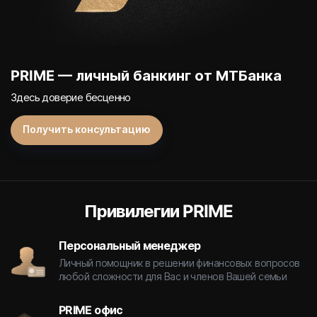
PRIME — личный банкинг от МТБанка
Здесь доверие бесценно
Получить консультацию
Привилегии PRIME
Персональный менеджер
Личный помощник в решении финансовых вопросов
любой сложности для Вас и членов Вашей семьи
PRIME офис