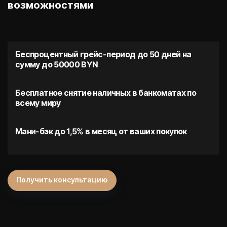
возможностями
Беспроцентный грейс-период до 50 дней на
сумму до 50000 BYN
Бесплатное снятие наличных в банкоматах по
всему миру
Мани-бэк до 1,5% в месяц от ваших покупок
Получить консультацию