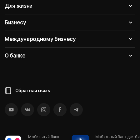
Для жизни
Бизнесу
Международному бизнесу
О банке
Обратная связь
Мобильный банк
Мобильный банк для би