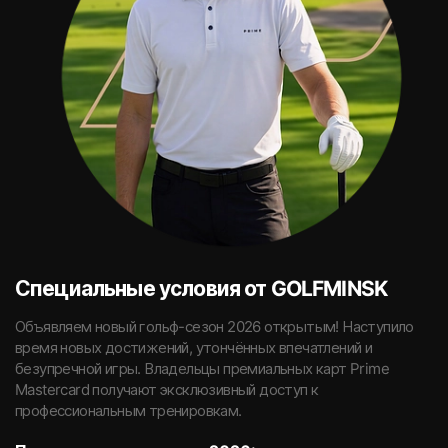
Специальные условия от GOLFMINSK
Объявляем новый гольф-сезон 2026 открытым! Наступило
время новых достижений, утончённых впечатлений и
безупречной игры. Владельцы премиальных карт Prime
Mastercard получают эксклюзивный доступ к
профессиональным тренировкам.