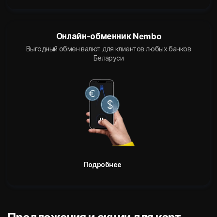
Онлайн-обменник Nembo
Выгодный обмен валют для клиентов любых банков
Беларуси
Подробнее