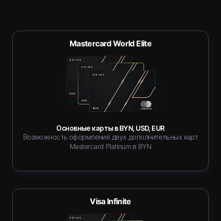
Mastercard World Elite
Основные карты в BYN, USD, EUR
Возможность оформления двух дополнительных карт
Mastercard Platinum в BYN
Visa Infinite