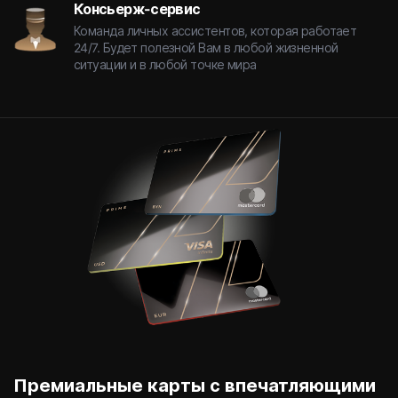
Консьерж-сервис
Команда личных ассистентов, которая работает
24/7. Будет полезной Вам в любой жизненной
ситуации и в любой точке мира
Премиальные карты с впечатляющими