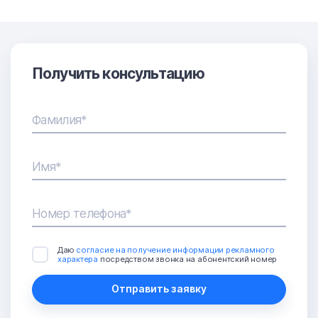
Получить консультацию
Фамилия*
Имя*
Номер телефона*
Даю
согласие на получение информации рекламного
характера
посредством звонка на абонентский номер
Отправить заявку