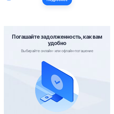
Погашайте задолженность, как вам
удобно
Выбирайте онлайн- или офлайн-погашение