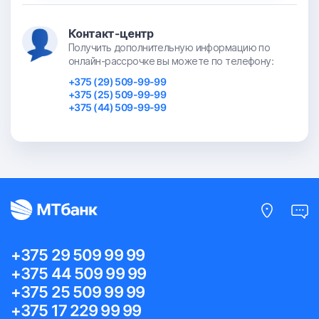
Контакт-центр
Получить дополнительную информацию по
онлайн-рассрочке вы можете по телефону:
+375 (29) 509-99-99
+375 (25) 509-99-99
+375 (44) 509-99-99
+375 29 509 99 99
+375 44 509 99 99
+375 25 509 99 99
+375 17 229 99 99