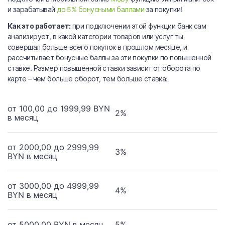
и зарабатывай
до 5% бонусными баллами
за покупки!
Как это работает:
при подключении этой функции банк сам
анализирует, в какой категории товаров или услуг ты
совершал больше всего покупок в прошлом месяце, и
рассчитывает бонусные баллы за эти покупки по повышенной
ставке. Размер повышенной ставки зависит от оборота по
карте – чем больше оборот, тем больше ставка:
от 100,00 до 1999,99 BYN
2%
в месяц
от 2000,00 до 2999,99
3%
BYN в месяц
от 3000,00 до 4999,99
4%
BYN в месяц
от 5000,00 BYN в месяц
5%