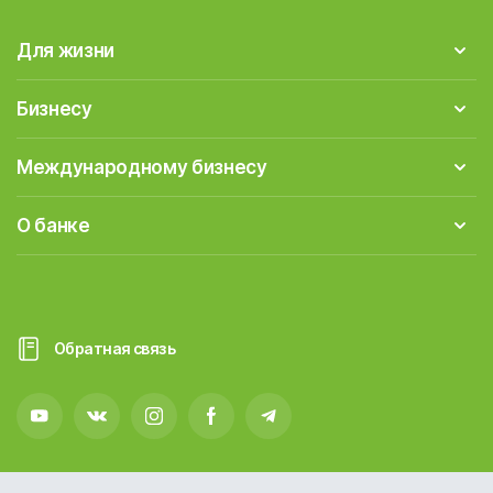
Для жизни
Бизнесу
Международному бизнесу
О банке
Обратная связь