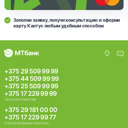
Заполни заявку, получи консультацию и оформи
карту Кактус любым удобным способом
+375 29 509 99 99
+375 44 509 99 99
+375 25 509 99 99
+375 17 229 99 99
Частным клиентам
+375 29 181 00 00
+375 17 229 99 77
Корпоративным клиентам