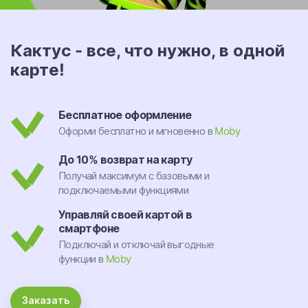
Кактус - все, что нужно, в одной
карте!
Бесплатное оформление
Оформи бесплатно и мгновенно в
Moby
До 10% возврат на карту
Получай максимум с базовыми и
подключаемыми функциями
Управляй своей картой в
смартфоне
Подключай и отключай выгодные
функции в
Moby
Заказать