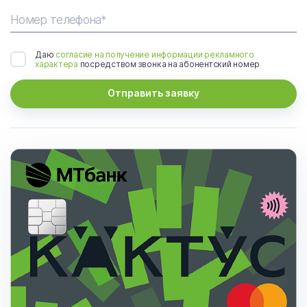
Номер телефона*
Даю
согласие на получение информации рекламного
характера
посредством звонка на абонентский номер
Отправить заявку