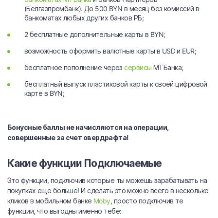
(Белгазпромбанк). До 500 BYN в месяц без комиссий в
банкоматах любых других банков РБ;
2 бесплатные дополнительные карты в BYN;
возможность оформить валютные карты в USD и EUR;
бесплатное пополнение через
сервисы
МТБанка;
бесплатный выпуск пластиковой карты к своей цифровой
карте в BYN;
Бонусные баллы не начисляются на операции,
совершенные за счет овердрафта!
Какие функции Подключаемые
Это функции, подключив которые ты можешь зарабатывать на
покупках еще больше! И сделать это можно всего в несколько
кликов в мобильном банке
Moby
, просто подключив те
функции, что выгодны именно тебе: