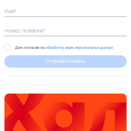
Имя*
Номер телефона*
Даю согласие на
обработку моих персональных данных
Отправить заявку