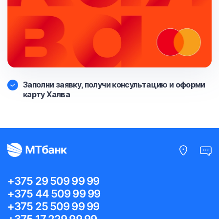
Заполни заявку, получи консультацию и оформи
карту Халва
+375 29 509 99 99
+375 44 509 99 99
+375 25 509 99 99