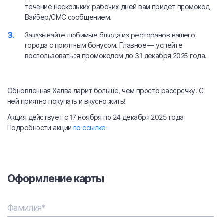
течение нескольких рабочих дней вам придет промокод
Вайбер/СМС сообщением.
Заказывайте любимые блюда из ресторанов вашего
города с приятным бонусом. Главное — успейте
воспользоваться промокодом до 31 декабря 2025 года.
Обновленная Халва дарит больше, чем просто рассрочку. С
ней приятно покупать и вкусно жить!
Акция действует с 17 ноября по 24 декабря 2025 года.
Подробности акции
по ссылке
Оформление карты
Фамилия*