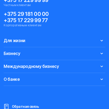
+375 17 229 99 99
Частным клиентам
+375 29 181 00 00
+375 17 229 99 77
Корпоративным клиентам
Для жизни
Бизнесу
Международному бизнесу
О банке
Обратная связь