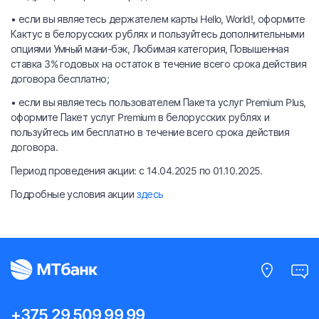
• если вы являетесь держателем карты Hello, World!, оформите
Кактус в белорусских рублях и пользуйтесь дополнительными
опциями Умный мани-бэк, Любимая категория, Повышенная
ставка 3% годовых на остаток в течение всего срока действия
договора бесплатно;
• если вы являетесь пользователем Пакета услуг Premium Plus,
оформите Пакет услуг Premium в белорусских рублях и
пользуйтесь им бесплатно в течение всего срока действия
договора.
Период проведения акции: с 14.04.2025 по 01.10.2025.
Подробные условия акции
здесь
+375 29 509 99 99