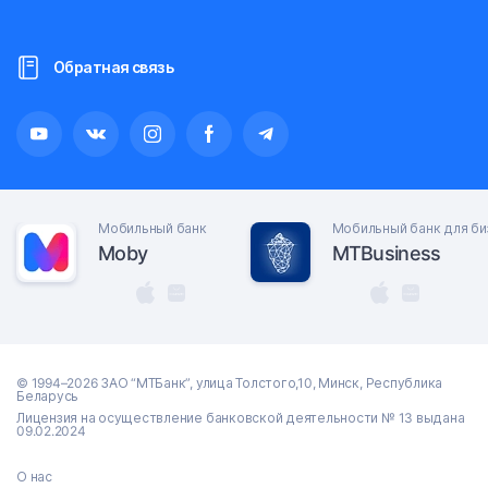
Обратная связь
Мобильный банк
Мобильный банк для би
Moby
MTBusiness
© 1994–2026 ЗАО “МТБанк”, улица Толстого,10, Минск, Республика
Беларусь
Лицензия на осуществление банковской деятельности № 13 выдана
09.02.2024
О нас