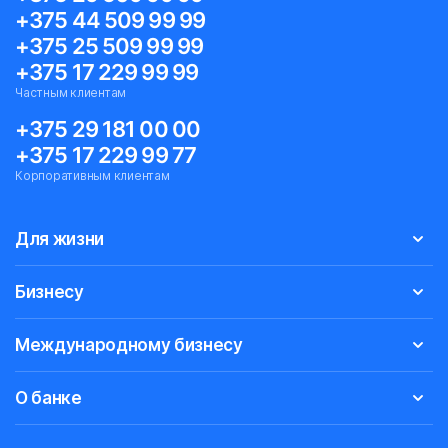
+375 44 509 99 99
+375 25 509 99 99
+375 17 229 99 99
Частным клиентам
+375 29 181 00 00
+375 17 229 99 77
Корпоративным клиентам
Для жизни
Бизнесу
Международному бизнесу
О банке