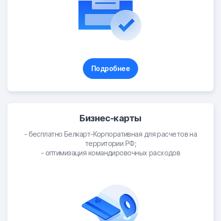
Подробнее
Бизнес-карты
- бесплатно Белкарт-Корпоративная для расчетов на
территории РФ;
- оптимизация командировочных расходов