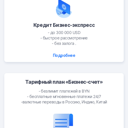
Кредит Бизнес-экспресс
- до 300 000 USD
- быстрое рассмотрение
- без залога .
Подробнее
Тарифный план «Бизнес-счет»
- безлимит платежей в BYN
- бесплатные мгновенные платежи 24/7
-валютные переводы в Россию, Индию, Китай