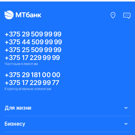
+375 29 509 99 99
+375 44 509 99 99
+375 25 509 99 99
+375 17 229 99 99
Частным клиентам
+375 29 181 00 00
+375 17 229 99 77
Корпоративным клиентам
Для жизни
Бизнесу