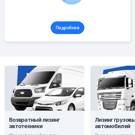
Подробнее
Возвратный лизинг
Лизинг грузов
автотехники
автомобилей