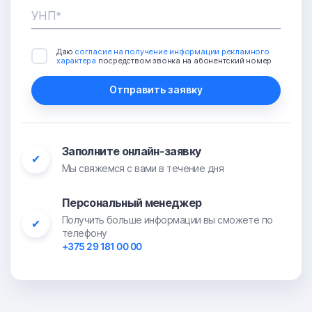
УНП*
Даю
согласие на получение информации рекламного
характера
посредством звонка на абонентский номер
Отправить заявку
Заполните онлайн-заявку
✔
Мы свяжемся с вами в течение дня
Персональный менеджер
Получить больше информации вы сможете по
✔
телефону
+375 29 181 00 00