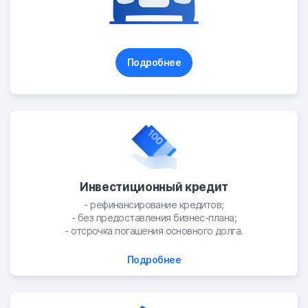
Подробнее
Инвестиционный кредит
- рефинансирование кредитов;
- без предоставления бизнес-плана;
- отсрочка погашения основного долга.
Подробнее