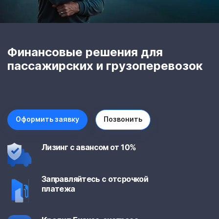
Финансовые решения для
пассажирских и грузоперевозок
Оформить заявку
Позвонить
Лизинг с авансом от 10%
Заправляйтесь с отсрочкой
платежа