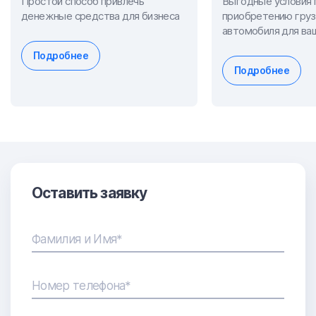
Простой способ привлечь
Выгодные условия 
денежные средства для бизнеса
приобретению груз
автомобиля для ваш
Подробнее
Подробнее
Оставить заявку
Фамилия и Имя*
Номер телефона*