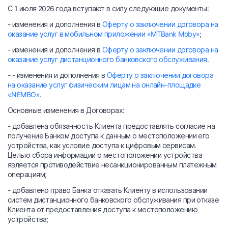
С 1 июля 2026 года вступают в силу следующие документы:
- изменения и дополнения в
Оферту о заключении договора на
оказание услуг в мобильном приложении «MTBank Moby»
;
- изменения и дополнения в
Оферту о заключении договора на
оказание услуг дистанционного банковского обслуживания
.
- - изменения и дополнения в
Оферту о заключении договора
на оказание услуг физическим лицам на онлайн-площадке
«NEMBO»
.
Основные изменения в Договорах:
- добавлена обязанность Клиента предоставлять согласие на
получение Банком доступа к данным о местоположении его
устройства, как условие доступа к цифровым сервисам.
Целью сбора информации о местоположении устройства
является противодействие несанкционированным платежным
операциям;
- добавлено право Банка отказать Клиенту в использовании
систем дистанционного банковского обслуживания при отказе
Клиента от предоставления доступа к местоположению
устройства;