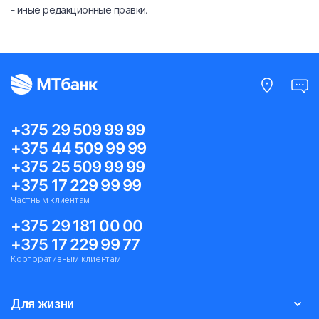
- иные редакционные правки.
+375 29 509 99 99
+375 44 509 99 99
+375 25 509 99 99
+375 17 229 99 99
Частным клиентам
+375 29 181 00 00
+375 17 229 99 77
Корпоративным клиентам
Для жизни