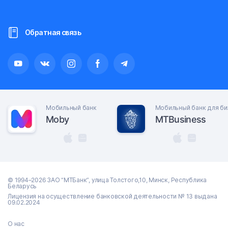
Обратная связь
Мобильный банк
Мобильный банк для би
Moby
MTBusiness
© 1994–2026 ЗАО “МТБанк”, улица Толстого,10, Минск, Республика
Беларусь
Лицензия на осуществление банковской деятельности № 13 выдана
09.02.2024
О нас