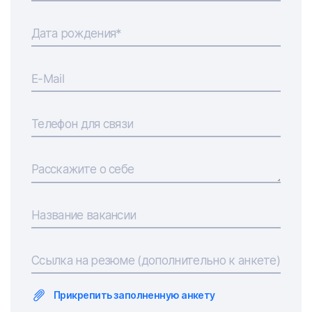
Дата рождения*
E-Mail
Телефон для связи
Расскажите о себе
Название вакансии
Ссылка на резюме (дополнительно к анкете)
Прикрепить заполненную анкету