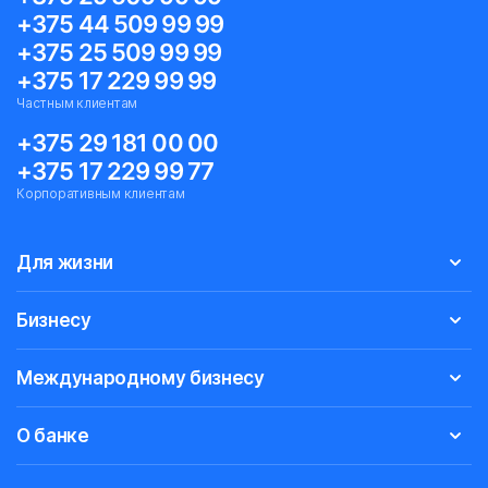
+375 44 509 99 99
+375 25 509 99 99
+375 17 229 99 99
Частным клиентам
+375 29 181 00 00
+375 17 229 99 77
Корпоративным клиентам
Для жизни
Бизнесу
Международному бизнесу
О банке