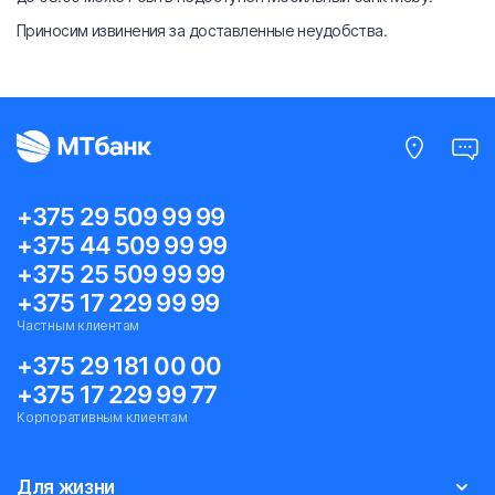
Приносим извинения за доставленные неудобства.
+375 29 509 99 99
+375 44 509 99 99
+375 25 509 99 99
+375 17 229 99 99
Частным клиентам
+375 29 181 00 00
+375 17 229 99 77
Корпоративным клиентам
Для жизни