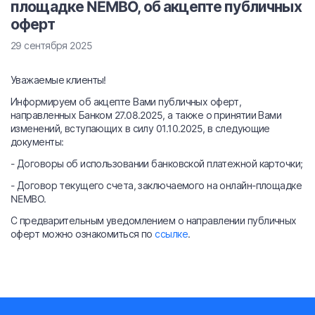
площадке NEMBO, об акцепте публичных
оферт
29 сентября 2025
Уважаемые клиенты!
Информируем об акцепте Вами публичных оферт,
направленных Банком 27.08.2025, а также о принятии Вами
изменений, вступающих в силу 01.10.2025, в следующие
документы:
- Договоры об использовании банковской платежной карточки;
- Договор текущего счета, заключаемого на онлайн-площадке
NEMBO.
С предварительным уведомлением о направлении публичных
оферт можно ознакомиться по
ссылке
.