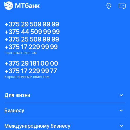
+375 29 509 99 99
+375 44 509 99 99
+375 25 509 99 99
+375 17 229 99 99
Частным клиентам
+375 29 181 00 00
+375 17 229 99 77
Корпоративным клиентам
Для жизни
Бизнесу
Международному бизнесу