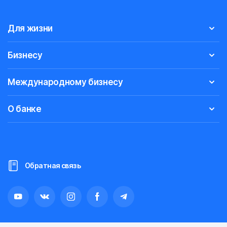
Для жизни
Бизнесу
Международному бизнесу
О банке
Обратная связь