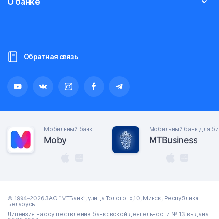
О банке
Обратная связь
Мобильный банк
Мобильный банк для би
Moby
MTBusiness
© 1994–2026 ЗАО “МТБанк”, улица Толстого,10, Минск, Республика
Беларусь
Лицензия на осуществление банковской деятельности № 13 выдана