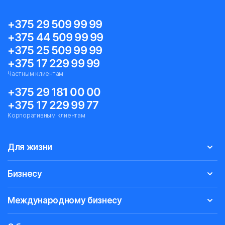
+375 29 509 99 99
+375 44 509 99 99
+375 25 509 99 99
+375 17 229 99 99
Частным клиентам
+375 29 181 00 00
+375 17 229 99 77
Корпоративным клиентам
Для жизни
Бизнесу
Международному бизнесу