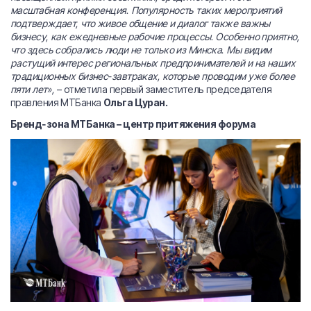
масштабная конференция. Популярность таких мероприятий
подтверждает, что живое общение и диалог также важны
бизнесу, как ежедневные рабочие процессы. Особенно приятно,
что здесь собрались люди не только из Минска. Мы видим
растущий интерес региональных предпринимателей и на наших
традиционных бизнес-завтраках, которые проводим уже более
пяти лет»,
– отметила первый заместитель председателя
правления МТБанка
Ольга Цуран.
Бренд-зона МТБанка – центр притяжения форума