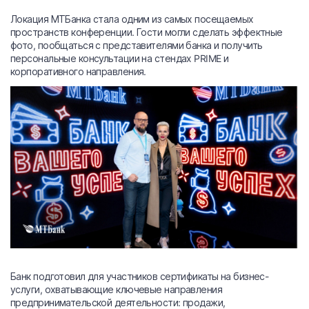
Локация МТБанка стала одним из самых посещаемых
пространств конференции. Гости могли сделать эффектные
фото, пообщаться с представителями банка и получить
персональные консультации на стендах PRIME и
корпоративного направления.
Банк подготовил для участников сертификаты на бизнес-
услуги, охватывающие ключевые направления
предпринимательской деятельности: продажи,