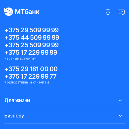
+375 29 509 99 99
+375 44 509 99 99
+375 25 509 99 99
+375 17 229 99 99
Частным клиентам
+375 29 181 00 00
+375 17 229 99 77
Корпоративным клиентам
Для жизни
Бизнесу