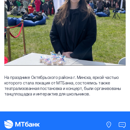
На празднике Октябрьского района г. Минска, яркой частью
которого стала локация от МТБанка, состоялись также
театрализованная постановка и концерт, были организованы
танцплощадка и интерактив для школьников.