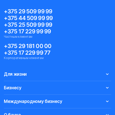
+375 29 509 99 99
+375 44 509 99 99
+375 25 509 99 99
+375 17 229 99 99
Частным клиентам
+375 29 181 00 00
+375 17 229 99 77
Корпоративным клиентам
Для жизни
Бизнесу
Международному бизнесу