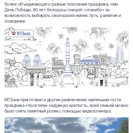
более объединяющего разные поколения праздника, чем
День Победы. 80 лет белорусы говорят «спасибо» за
возможность выбирать свои краски жизни: путь, развитие и
созидание.
МТБанк приготовил и другие развлечения: маленькие гости
праздника «посетили» надувную крепость, всей семьей можно
было снять памятный ролик с помощью видеоспинера.