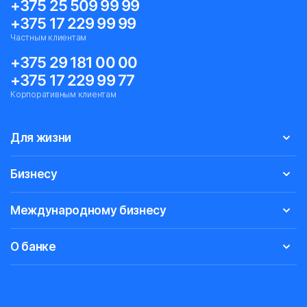
+375 25 509 99 99
+375 17 229 99 99
Частным клиентам
+375 29 181 00 00
+375 17 229 99 77
Корпоративным клиентам
Для жизни
Бизнесу
Международному бизнесу
О банке