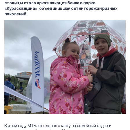
столицы стала яркая локация банка в парке
«Курасовщина», объединившая сотни горожан разных
поколений.
В этом году МТБанк сделал ставку на семейный отдых и