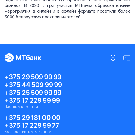
бизнеса. В 2020 г. при участии МТБанка образовательные
мероприятия в онлайн и в офлайн формате посетили более
5000 белорусских предпринимателей.
+375 29 509 99 99
+375 44 509 99 99
+375 25 509 99 99
+375 17 229 99 99
Частным клиентам
+375 29 181 00 00
+375 17 229 99 77
Корпоративным клиентам