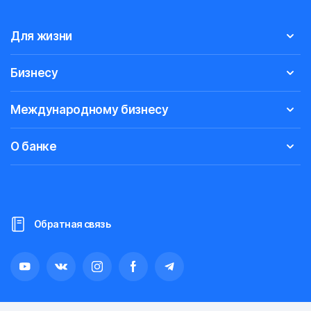
Для жизни
Бизнесу
Международному бизнесу
О банке
Обратная связь