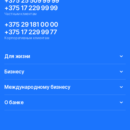
+375 25 509 99 99
+375 17 229 99 99
Частным клиентам
+375 29 181 00 00
+375 17 229 99 77
Корпоративным клиентам
Для жизни
Бизнесу
Международному бизнесу
О банке