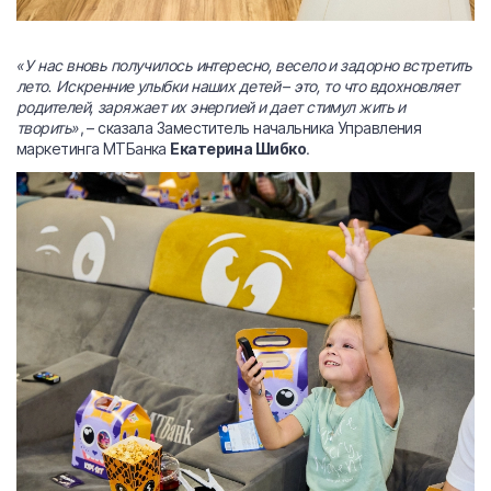
«У нас вновь получилось интересно, весело и задорно встретить
лето. Искренние улыбки наших детей – это, то что вдохновляет
родителей, заряжает их энергией и дает стимул жить и
творить»
, – сказала Заместитель начальника Управления
маркетинга МТБанка
Екатерина Шибко
.