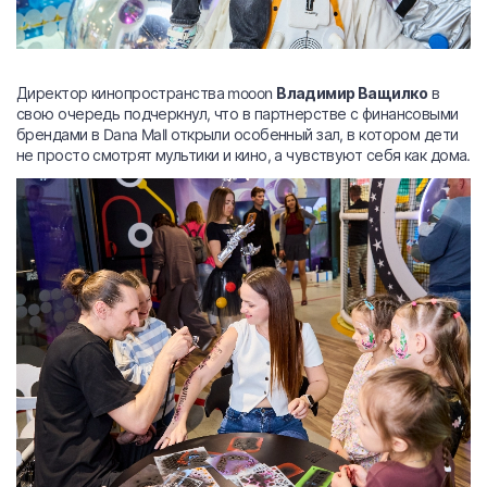
Директор кинопространства mooon
Владимир Ващилко
в
свою очередь подчеркнул, что в партнерстве с финансовыми
брендами в Dana Mall открыли особенный зал, в котором дети
не просто смотрят мультики и кино, а чувствуют себя как дома.