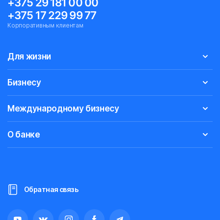
+375 29 181 00 00
+375 17 229 99 77
Корпоративным клиентам
Для жизни
Бизнесу
Международному бизнесу
О банке
Обратная связь